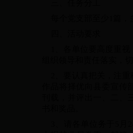
三、任务分工
每个党支部至少1篇，
四、活动要求
1、各单位要高度重视
组织领导和责任落实，
2、要认真把关，注重
作品将择优向县委宣传
刊载，并评出一、二、
书和奖品。
3、请各单位务于5月