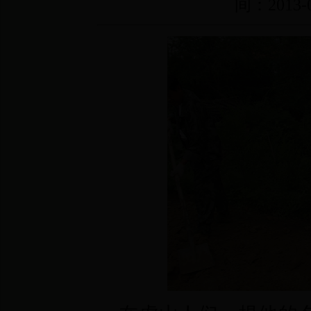
间：2013-0