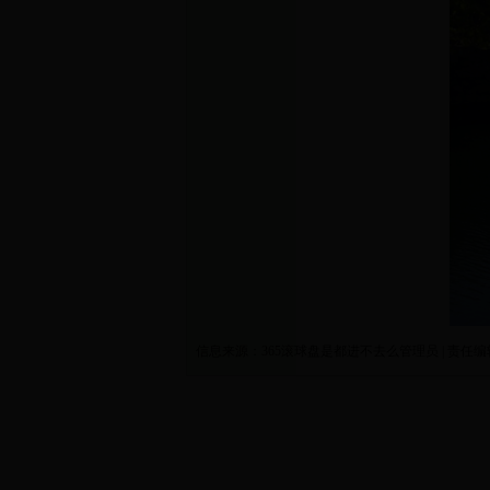
信息来源：365滚球盘是都进不去么管理员 | 责任