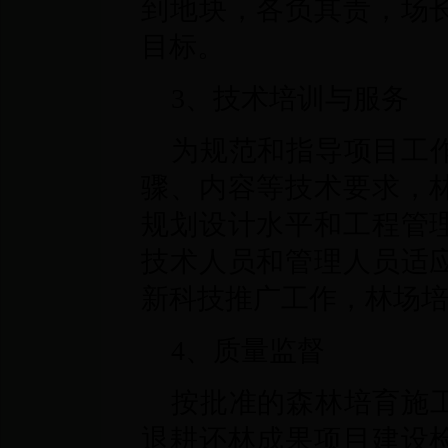
到地块，各负其责，场
目标。
3、技术培训与服务
为规范和指导项目工
骤、内容等技术要求，
规划设计水平和工程管
技术人员和管理人员适
新科技推广工作，林场
4、质量监督
按批准的森林培育施
退耕还林成果项目建设