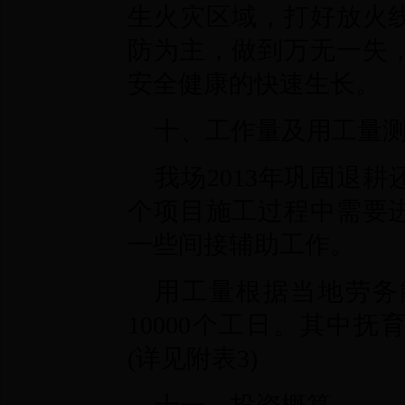
生火灾区域，打好放火
防为主，做到万无一失
安全健康的快速生长。
十、工作量及用工量
我场2013年巩固退耕
个项目施工过程中需要
一些间接辅助工作。
用工量根据当地劳务
10000个工日。其中抚育
(详见附表3)