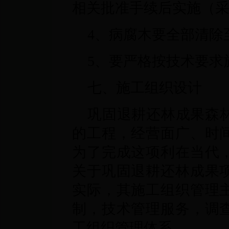
相关批准手续后实施（
4、病腐木要全部清除
5、要严格按技术要求
七、施工组织设计
巩固退耕还林成果森
的工程，经营面广、时
为了完成这项利在当代
关于巩固退耕还林成果
实际，其施工组织管理
制，技术管理服务，调
工组织管理体系。