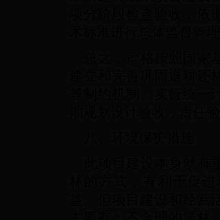
项分阶段检查验收，依
术标准进行总体监督管
总之，严格按照国家
建立和完善巩固退耕还
等制约机制，实行统一
期规划设计验收，责任
八、环境保护措施
此项目建设本身就有
林的方式，有利于促进
益。但项目建设和经营
主要有：不合理的清林