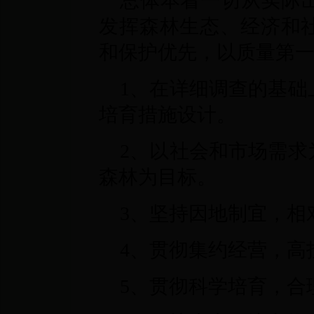
总体本着一切从实际
发挥森林生态、经济和
和保护优先，以质量第
1、在详细调查的基础
培育措施设计。
2、以社会和市场需求
森林为目标。
3、坚持因地制宜，相
4、贯彻集约经营，高
5、贯彻科学培育，合