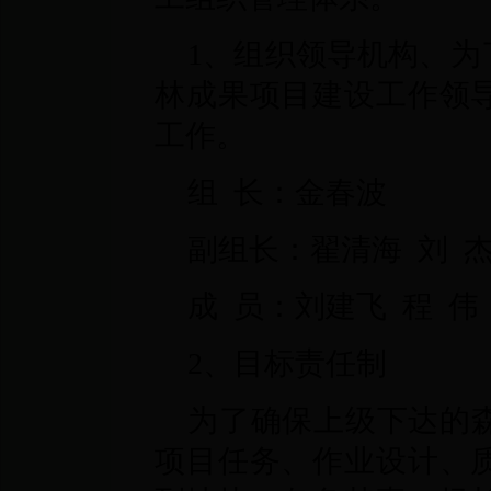
1、组织领导机构、为
林成果项目建设工作领
工作。
组 长：金春波
副组长：翟清海 刘 
成 员：刘建飞 程 
2、目标责任制
为了确保上级下达的
项目任务、作业设计、