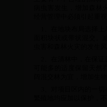
病虫害发生，增加森林
经营管理中必须引起重
1、在地块布局选择上
面积块状或带状混交。
虫害和森林火灾的发生
2、在清林中，在保证
可能多的适度保留天然
阔混交林为宜，增加生
3、对项目区内的一切
繁殖地均应加以保护，