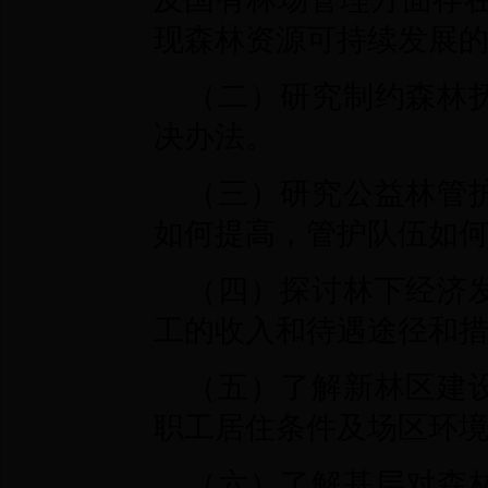
现森林资源可持续发展
（二）研究制约森林
决办法。
（三）研究公益林管
如何提高，管护队伍如
（四）探讨林下经济
工的收入和待遇途径和
（五）了解新林区建
职工居住条件及场区环
（六）了解基层对森