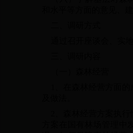
和水平等方面的意见、
二、调研方式
通过召开座谈会、实
三、调研内容
（一）森林经营
1、在森林经营方面的
及做法。
2、森林经营方案执行
方案在国有林场管理中