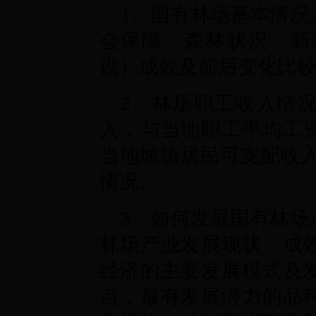
1、国有林场基本情况
会保障、森林状况、新
设）成效及前后变化比
2、林场职工收入情
入，与当地职工平均工
当地城镇居民可支配收入
情况。
3、如何发展国有林场
林场产业发展现状、成
经济的主要发展模式及
点，最有发展潜力的品