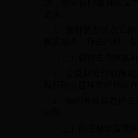
况，如何保障森林经营
进等。
3、森林抚育试点工作
真实成本，存在问题，
（二）森林生态效益
1、公益林经营取得成
现行的公益林管护机制
2、如何将森林管护工
富民。
（三）国有林场管理