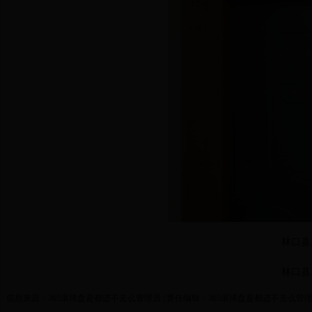
林口县
林口县
信息来源：365滚球盘是都进不去么管理员 | 责任编辑：365滚球盘是都进不去么管